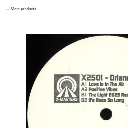
More products