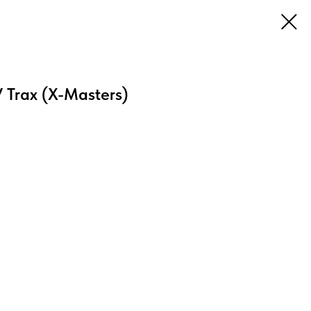
 Trax (X-Masters)