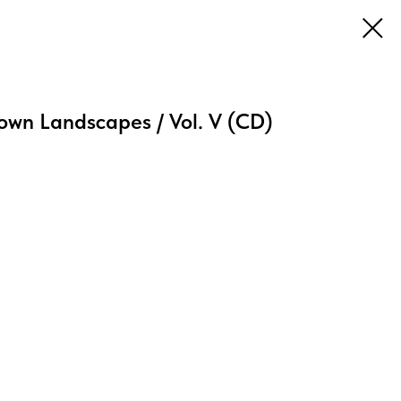
wn Landscapes / Vol. V (CD)