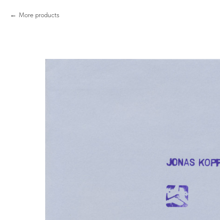
More products